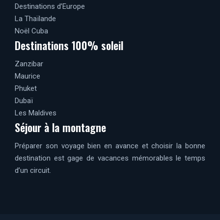
Destinations d’Europe
La Thaïlande
Noël Cuba
Destinations 100% soleil
Zanzibar
Maurice
Phuket
Dubaï
Les Maldives
Séjour à la montagne
Préparer son voyage bien en avance et choisir la bonne
destination est gage de vacances mémorables le temps
d’un circuit.