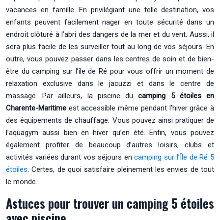
vacances en famille. En privilégiant une telle destination, vos
enfants peuvent facilement nager en toute sécurité dans un
endroit clôturé à l’abri des dangers de la mer et du vent. Aussi, il
sera plus facile de les surveiller tout au long de vos séjours. En
outre, vous pouvez passer dans les centres de soin et de bien-
être du camping sur l’île de Ré pour vous offrir un moment de
relaxation exclusive dans le jacuzzi et dans le centre de
massage. Par ailleurs, la piscine du
camping 5 étoiles en
Charente-Maritime
est accessible même pendant l’hiver grâce à
des équipements de chauffage. Vous pouvez ainsi pratiquer de
l’aquagym aussi bien en hiver qu’en été. Enfin, vous pouvez
également profiter de beaucoup d’autres loisirs, clubs et
activités variées durant vos séjours en
camping sur l’Île de Ré 5
étoiles
. Certes, de quoi satisfaire pleinement les envies de tout
le monde.
Astuces pour trouver un camping 5 étoiles
avec piscine