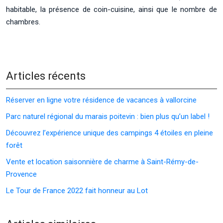
habitable, la présence de coin-cuisine, ainsi que le nombre de
chambres.
Articles récents
Réserver en ligne votre résidence de vacances à vallorcine
Parc naturel régional du marais poitevin : bien plus qu’un label !
Découvrez l’expérience unique des campings 4 étoiles en pleine
forêt
Vente et location saisonnière de charme à Saint-Rémy-de-
Provence
Le Tour de France 2022 fait honneur au Lot