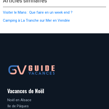
Articles similaires
Visiter le Mans : Que faire en un week end ?
Camping à La Tranche sur Mer en Vendée
Vacances de Noël
Noël en Alsace
Ile de Pâques