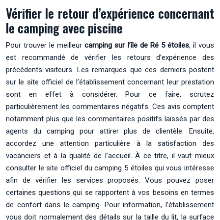
Vérifier le retour d’expérience concernant
le camping avec piscine
Pour trouver le meilleur
camping sur l’île de Ré 5 étoiles
, il vous
est recommandé de vérifier les retours d’expérience des
précédents visiteurs. Les remarques que ces derniers postent
sur le site officiel de l’établissement concernant leur prestation
sont en effet à considérer. Pour ce faire, scrutez
particulièrement les commentaires négatifs. Ces avis comptent
notamment plus que les commentaires positifs laissés par des
agents du camping pour attirer plus de clientèle. Ensuite,
accordez une attention particulière à la satisfaction des
vacanciers et à la qualité de l’accueil. À ce titre, il vaut mieux
consulter le site officiel du camping 5 étoiles qui vous intéresse
afin de vérifier les services proposés. Vous pouvez poser
certaines questions qui se rapportent à vos besoins en termes
de confort dans le camping. Pour information, l’établissement
vous doit normalement des détails sur la taille du lit, la surface