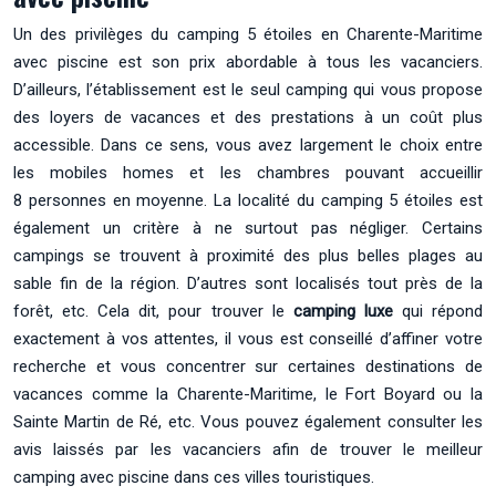
Un des privilèges du camping 5 étoiles en Charente-Maritime
avec piscine est son prix abordable à tous les vacanciers.
D’ailleurs, l’établissement est le seul camping qui vous propose
des loyers de vacances et des prestations à un coût plus
accessible. Dans ce sens, vous avez largement le choix entre
les mobiles homes et les chambres pouvant accueillir
8 personnes en moyenne. La localité du camping 5 étoiles est
également un critère à ne surtout pas négliger. Certains
campings se trouvent à proximité des plus belles plages au
sable fin de la région. D’autres sont localisés tout près de la
forêt, etc. Cela dit, pour trouver le
camping luxe
qui répond
exactement à vos attentes, il vous est conseillé d’affiner votre
recherche et vous concentrer sur certaines destinations de
vacances comme la Charente-Maritime, le Fort Boyard ou la
Sainte Martin de Ré, etc. Vous pouvez également consulter les
avis laissés par les vacanciers afin de trouver le meilleur
camping avec piscine dans ces villes touristiques.