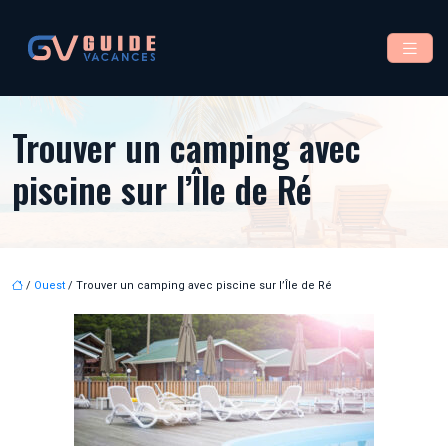
Trouver un camping avec
piscine sur l’Île de Ré
/
Ouest
/ Trouver un camping avec piscine sur l’Île de Ré