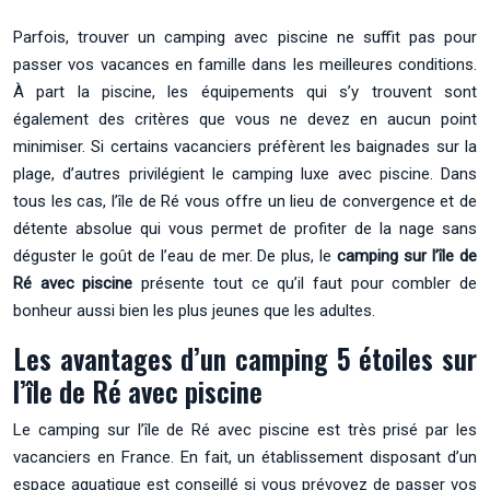
Parfois, trouver un camping avec piscine ne suffit pas pour
passer vos vacances en famille dans les meilleures conditions.
À part la piscine, les équipements qui s’y trouvent sont
également des critères que vous ne devez en aucun point
minimiser. Si certains vacanciers préfèrent les baignades sur la
plage, d’autres privilégient le camping luxe avec piscine. Dans
tous les cas, l’île de Ré vous offre un lieu de convergence et de
détente absolue qui vous permet de profiter de la nage sans
déguster le goût de l’eau de mer. De plus, le
camping sur l’île de
Ré avec piscine
présente tout ce qu’il faut pour combler de
bonheur aussi bien les plus jeunes que les adultes.
Les avantages d’un camping 5 étoiles sur
l’île de Ré avec piscine
Le camping sur l’île de Ré avec piscine est très prisé par les
vacanciers en France. En fait, un établissement disposant d’un
espace aquatique est conseillé si vous prévoyez de passer vos