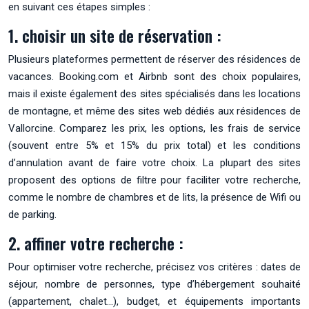
en suivant ces étapes simples :
1. choisir un site de réservation :
Plusieurs plateformes permettent de réserver des résidences de
vacances. Booking.com et Airbnb sont des choix populaires,
mais il existe également des sites spécialisés dans les locations
de montagne, et même des sites web dédiés aux résidences de
Vallorcine. Comparez les prix, les options, les frais de service
(souvent entre 5% et 15% du prix total) et les conditions
d’annulation avant de faire votre choix. La plupart des sites
proposent des options de filtre pour faciliter votre recherche,
comme le nombre de chambres et de lits, la présence de Wifi ou
de parking.
2. affiner votre recherche :
Pour optimiser votre recherche, précisez vos critères : dates de
séjour, nombre de personnes, type d’hébergement souhaité
(appartement, chalet…), budget, et équipements importants