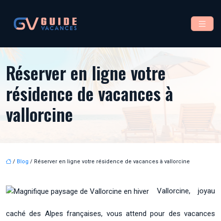
Réserver en ligne votre
résidence de vacances à
vallorcine
/
Blog
/ Réserver en ligne votre résidence de vacances à vallorcine
Vallorcine, joyau
caché des Alpes françaises, vous attend pour des vacances