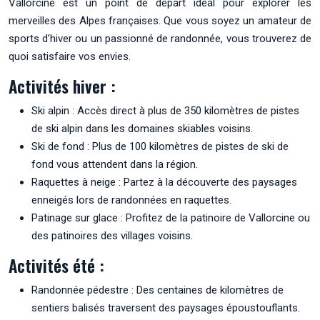
Vallorcine est un point de départ idéal pour explorer les
merveilles des Alpes françaises. Que vous soyez un amateur de
sports d’hiver ou un passionné de randonnée, vous trouverez de
quoi satisfaire vos envies.
Activités hiver :
Ski alpin : Accès direct à plus de 350 kilomètres de pistes
de ski alpin dans les domaines skiables voisins.
Ski de fond : Plus de 100 kilomètres de pistes de ski de
fond vous attendent dans la région.
Raquettes à neige : Partez à la découverte des paysages
enneigés lors de randonnées en raquettes.
Patinage sur glace : Profitez de la patinoire de Vallorcine ou
des patinoires des villages voisins.
Activités été :
Randonnée pédestre : Des centaines de kilomètres de
sentiers balisés traversent des paysages époustouflants.