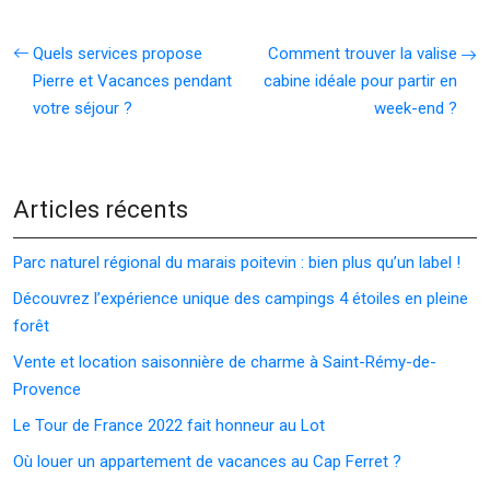
Quels services propose
Comment trouver la valise
Pierre et Vacances pendant
cabine idéale pour partir en
votre séjour ?
week-end ?
Articles récents
Parc naturel régional du marais poitevin : bien plus qu’un label !
Découvrez l’expérience unique des campings 4 étoiles en pleine
forêt
Vente et location saisonnière de charme à Saint-Rémy-de-
Provence
Le Tour de France 2022 fait honneur au Lot
Où louer un appartement de vacances au Cap Ferret ?