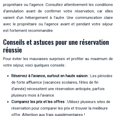
propriétaire ou l’agence. Consultez attentivement les conditions
d’annulation avant de confirmer votre réservation, car elles
varient d’un hébergement à l’autre. Une communication claire
avec le propriétaire ou l’agence avant et pendant votre séjour
est fortement recommandée.
Conseils et astuces pour une réservation
réussie
Pour éviter les mauvaises surprises et profiter au maximum de
votre séjour, voici quelques conseils :
Réservez à l’avance, surtout en haute saison :
Les périodes
de forte affluence (vacances scolaires, fêtes de fin
d’année) nécessitent une réservation anticipée, parfois
plusieurs mois à l’avance.
Comparez les prix et les offres :
Utilisez plusieurs sites de
réservation pour comparer les prix et trouver la meilleure
offre. Attention aux frais supplémentaires !