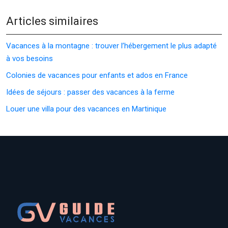
Articles similaires
Vacances à la montagne : trouver l’hébergement le plus adapté
à vos besoins
Colonies de vacances pour enfants et ados en France
Idées de séjours : passer des vacances à la ferme
Louer une villa pour des vacances en Martinique