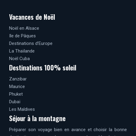
Vacances de Noël
Noël en Alsace
Ile de Pâques
Destinations d’Europe
La Thaïlande
Noël Cuba
Destinations 100% soleil
Zanzibar
Maurice
Phuket
Dubaï
Les Maldives
Séjour à la montagne
Préparer son voyage bien en avance et choisir la bonne