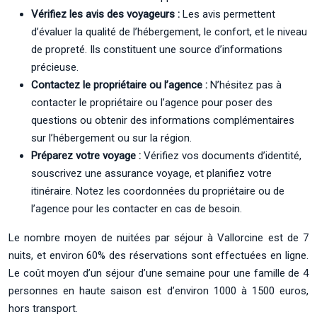
Vérifiez les avis des voyageurs :
Les avis permettent
d’évaluer la qualité de l’hébergement, le confort, et le niveau
de propreté. Ils constituent une source d’informations
précieuse.
Contactez le propriétaire ou l’agence :
N’hésitez pas à
contacter le propriétaire ou l’agence pour poser des
questions ou obtenir des informations complémentaires
sur l’hébergement ou sur la région.
Préparez votre voyage :
Vérifiez vos documents d’identité,
souscrivez une assurance voyage, et planifiez votre
itinéraire. Notez les coordonnées du propriétaire ou de
l’agence pour les contacter en cas de besoin.
Le nombre moyen de nuitées par séjour à Vallorcine est de 7
nuits, et environ 60% des réservations sont effectuées en ligne.
Le coût moyen d’un séjour d’une semaine pour une famille de 4
personnes en haute saison est d’environ 1000 à 1500 euros,
hors transport.