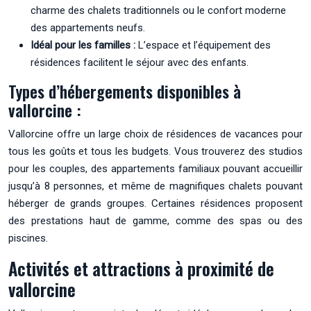
charme des chalets traditionnels ou le confort moderne
des appartements neufs.
Idéal pour les familles :
L’espace et l’équipement des
résidences facilitent le séjour avec des enfants.
Types d’hébergements disponibles à
vallorcine :
Vallorcine offre un large choix de résidences de vacances pour
tous les goûts et tous les budgets. Vous trouverez des studios
pour les couples, des appartements familiaux pouvant accueillir
jusqu’à 8 personnes, et même de magnifiques chalets pouvant
héberger de grands groupes. Certaines résidences proposent
des prestations haut de gamme, comme des spas ou des
piscines.
Activités et attractions à proximité de
vallorcine