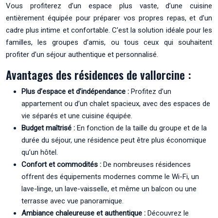
Vous profiterez d’un espace plus vaste, d’une cuisine
entièrement équipée pour préparer vos propres repas, et d’un
cadre plus intime et confortable. C’est la solution idéale pour les
familles, les groupes d’amis, ou tous ceux qui souhaitent
profiter d’un séjour authentique et personnalisé.
Avantages des résidences de vallorcine :
Plus d’espace et d’indépendance :
Profitez d’un
appartement ou d’un chalet spacieux, avec des espaces de
vie séparés et une cuisine équipée.
Budget maîtrisé :
En fonction de la taille du groupe et de la
durée du séjour, une résidence peut être plus économique
qu’un hôtel.
Confort et commodités :
De nombreuses résidences
offrent des équipements modernes comme le Wi-Fi, un
lave-linge, un lave-vaisselle, et même un balcon ou une
terrasse avec vue panoramique.
Ambiance chaleureuse et authentique :
Découvrez le