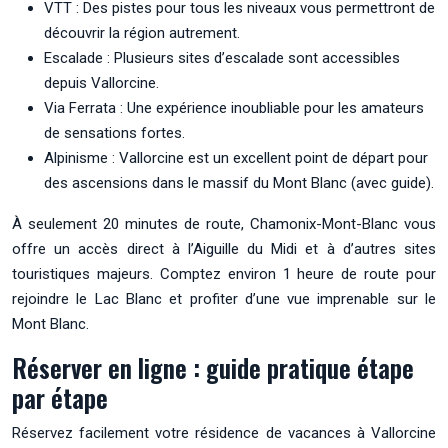
VTT : Des pistes pour tous les niveaux vous permettront de
découvrir la région autrement.
Escalade : Plusieurs sites d’escalade sont accessibles
depuis Vallorcine.
Via Ferrata : Une expérience inoubliable pour les amateurs
de sensations fortes.
Alpinisme : Vallorcine est un excellent point de départ pour
des ascensions dans le massif du Mont Blanc (avec guide).
À seulement 20 minutes de route, Chamonix-Mont-Blanc vous
offre un accès direct à l’Aiguille du Midi et à d’autres sites
touristiques majeurs. Comptez environ 1 heure de route pour
rejoindre le Lac Blanc et profiter d’une vue imprenable sur le
Mont Blanc.
Réserver en ligne : guide pratique étape
par étape
Réservez facilement votre résidence de vacances à Vallorcine