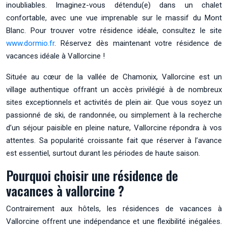
inoubliables. Imaginez-vous détendu(e) dans un chalet
confortable, avec une vue imprenable sur le massif du Mont
Blanc. Pour trouver votre résidence idéale, consultez le site
www.dormio.fr
. Réservez dès maintenant votre résidence de
vacances idéale à Vallorcine !
Située au cœur de la vallée de Chamonix, Vallorcine est un
village authentique offrant un accès privilégié à de nombreux
sites exceptionnels et activités de plein air. Que vous soyez un
passionné de ski, de randonnée, ou simplement à la recherche
d’un séjour paisible en pleine nature, Vallorcine répondra à vos
attentes. Sa popularité croissante fait que réserver à l’avance
est essentiel, surtout durant les périodes de haute saison.
Pourquoi choisir une résidence de
vacances à vallorcine ?
Contrairement aux hôtels, les résidences de vacances à
Vallorcine offrent une indépendance et une flexibilité inégalées.