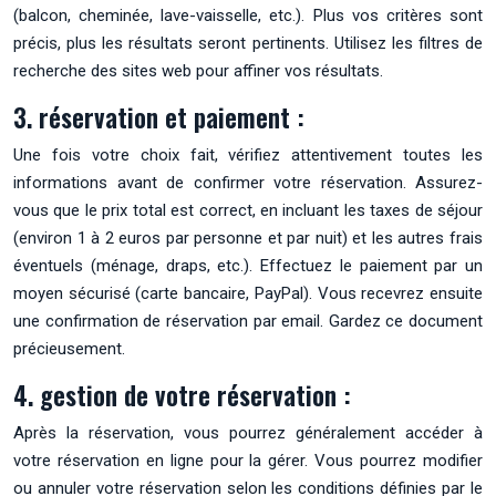
(balcon, cheminée, lave-vaisselle, etc.). Plus vos critères sont
précis, plus les résultats seront pertinents. Utilisez les filtres de
recherche des sites web pour affiner vos résultats.
3. réservation et paiement :
Une fois votre choix fait, vérifiez attentivement toutes les
informations avant de confirmer votre réservation. Assurez-
vous que le prix total est correct, en incluant les taxes de séjour
(environ 1 à 2 euros par personne et par nuit) et les autres frais
éventuels (ménage, draps, etc.). Effectuez le paiement par un
moyen sécurisé (carte bancaire, PayPal). Vous recevrez ensuite
une confirmation de réservation par email. Gardez ce document
précieusement.
4. gestion de votre réservation :
Après la réservation, vous pourrez généralement accéder à
votre réservation en ligne pour la gérer. Vous pourrez modifier
ou annuler votre réservation selon les conditions définies par le