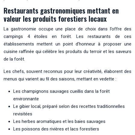
Restaurants gastronomiques mettant en
valeur les produits forestiers locaux
La gastronomie occupe une place de choix dans l’offre des
campings 4 étoiles en forêt. Les restaurants de ces
établissements mettent un point d’honneur à proposer une
cuisine raffinée qui célèbre les produits du terroir et les saveurs
de la forêt.
Les chefs, souvent reconnus pour leur créativité, élaborent des
menus qui varient au fil des saisons, mettant en vedette :
Les champignons sauvages cueillis dans la forêt
environnante
Le gibier local, préparé selon des recettes traditionnelles
revisitées
Les herbes aromatiques et les baies sauvages
Les poissons des rivières et lacs forestiers