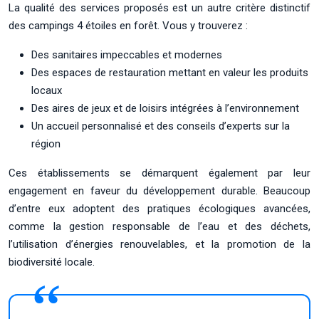
La qualité des services proposés est un autre critère distinctif
des campings 4 étoiles en forêt. Vous y trouverez :
Des sanitaires impeccables et modernes
Des espaces de restauration mettant en valeur les produits
locaux
Des aires de jeux et de loisirs intégrées à l’environnement
Un accueil personnalisé et des conseils d’experts sur la
région
Ces établissements se démarquent également par leur
engagement en faveur du développement durable. Beaucoup
d’entre eux adoptent des pratiques écologiques avancées,
comme la gestion responsable de l’eau et des déchets,
l’utilisation d’énergies renouvelables, et la promotion de la
biodiversité locale.