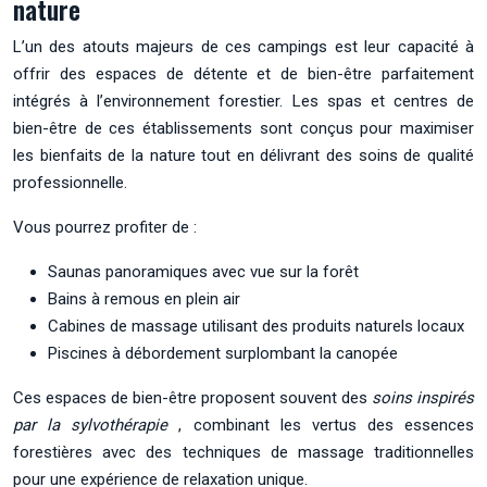
nature
L’un des atouts majeurs de ces campings est leur capacité à
offrir des espaces de détente et de bien-être parfaitement
intégrés à l’environnement forestier. Les spas et centres de
bien-être de ces établissements sont conçus pour maximiser
les bienfaits de la nature tout en délivrant des soins de qualité
professionnelle.
Vous pourrez profiter de :
Saunas panoramiques avec vue sur la forêt
Bains à remous en plein air
Cabines de massage utilisant des produits naturels locaux
Piscines à débordement surplombant la canopée
Ces espaces de bien-être proposent souvent des
soins inspirés
par la sylvothérapie
, combinant les vertus des essences
forestières avec des techniques de massage traditionnelles
pour une expérience de relaxation unique.