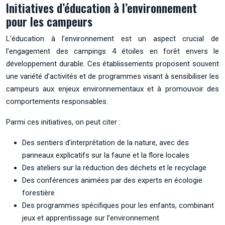
Initiatives d’éducation à l’environnement
pour les campeurs
L’éducation à l’environnement est un aspect crucial de
l’engagement des campings 4 étoiles en forêt envers le
développement durable. Ces établissements proposent souvent
une variété d’activités et de programmes visant à sensibiliser les
campeurs aux enjeux environnementaux et à promouvoir des
comportements responsables.
Parmi ces initiatives, on peut citer :
Des sentiers d’interprétation de la nature, avec des
panneaux explicatifs sur la faune et la flore locales
Des ateliers sur la réduction des déchets et le recyclage
Des conférences animées par des experts en écologie
forestière
Des programmes spécifiques pour les enfants, combinant
jeux et apprentissage sur l’environnement