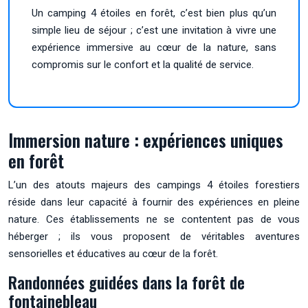
Un camping 4 étoiles en forêt, c’est bien plus qu’un
simple lieu de séjour ; c’est une invitation à vivre une
expérience immersive au cœur de la nature, sans
compromis sur le confort et la qualité de service.
Immersion nature : expériences uniques
en forêt
L’un des atouts majeurs des campings 4 étoiles forestiers
réside dans leur capacité à fournir des expériences en pleine
nature. Ces établissements ne se contentent pas de vous
héberger ; ils vous proposent de véritables aventures
sensorielles et éducatives au cœur de la forêt.
Randonnées guidées dans la forêt de
fontainebleau