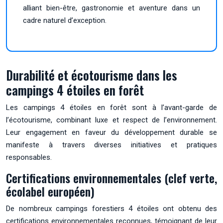
alliant bien-être, gastronomie et aventure dans un
cadre naturel d’exception.
Durabilité et écotourisme dans les
campings 4 étoiles en forêt
Les campings 4 étoiles en forêt sont à l’avant-garde de
l’écotourisme, combinant luxe et respect de l’environnement.
Leur engagement en faveur du développement durable se
manifeste à travers diverses initiatives et pratiques
responsables.
Certifications environnementales (clef verte,
écolabel européen)
De nombreux campings forestiers 4 étoiles ont obtenu des
certifications environnementales reconnues, témoignant de leur