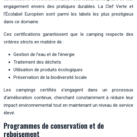
engagement envers des pratiques durables. La Clef Verte et
l’Écolabel Européen sont parmi les labels les plus prestigieux
dans ce domaine.
Ces certifications garantissent que le camping respecte des
critères stricts en matière de :
Gestion de l’eau et de l’énergie
Traitement des déchets
Utilisation de produits écologiques
Préservation de la biodiversité locale
Les campings certifiés s’engagent dans un processus
d’amélioration continue, cherchant constamment à réduire leur
impact environnemental tout en maintenant un niveau de service
élevé.
Programmes de conservation et de
reboisement