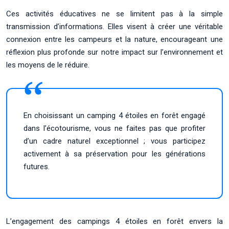
Ces activités éducatives ne se limitent pas à la simple
transmission d’informations. Elles visent à créer une véritable
connexion entre les campeurs et la nature, encourageant une
réflexion plus profonde sur notre impact sur l’environnement et
les moyens de le réduire.
En choisissant un camping 4 étoiles en forêt engagé
dans l’écotourisme, vous ne faites pas que profiter
d’un cadre naturel exceptionnel ; vous participez
activement à sa préservation pour les générations
futures.
L’engagement des campings 4 étoiles en forêt envers la