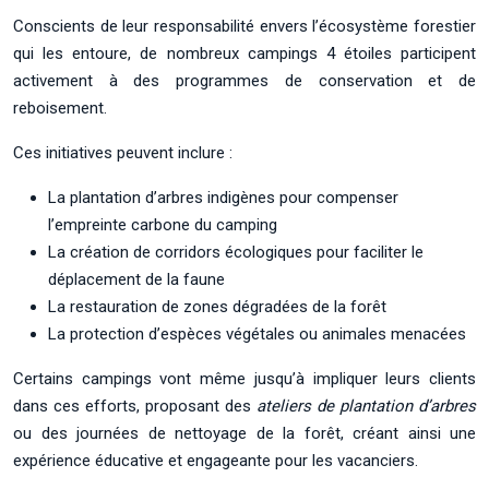
Conscients de leur responsabilité envers l’écosystème forestier
qui les entoure, de nombreux campings 4 étoiles participent
activement à des programmes de conservation et de
reboisement.
Ces initiatives peuvent inclure :
La plantation d’arbres indigènes pour compenser
l’empreinte carbone du camping
La création de corridors écologiques pour faciliter le
déplacement de la faune
La restauration de zones dégradées de la forêt
La protection d’espèces végétales ou animales menacées
Certains campings vont même jusqu’à impliquer leurs clients
dans ces efforts, proposant des
ateliers de plantation d’arbres
ou des journées de nettoyage de la forêt, créant ainsi une
expérience éducative et engageante pour les vacanciers.