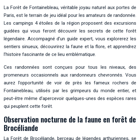
La Forêt de Fontainebleau, véritable joyau naturel aux portes de
Paris, est le terrain de jeu idéal pour les amateurs de randonnée.
Les campings 4 étoiles de la région proposent des excursions
guidées qui vous feront découvrir les secrets de cette forêt
légendaire. Accompagné d’un guide expert, vous explorerez les
sentiers sinueux, découvrirez la faune et la flore, et apprendrez
l’histoire fascinante de ce lieu emblématique.
Ces randonnées sont conçues pour tous les niveaux, des
promeneurs occasionnels aux randonneurs chevronnés. Vous
aurez l’opportunité de voir de près les fameux rochers de
Fontainebleau, utilisés par les grimpeurs du monde entier, et
peut-être même d’apercevoir quelques-unes des espèces rares
qui peuplent cette forêt.
Observation nocturne de la faune en forêt de
Brocéliande
La Forêt de Brocéliande, berceau de légendes arthuriennes, se