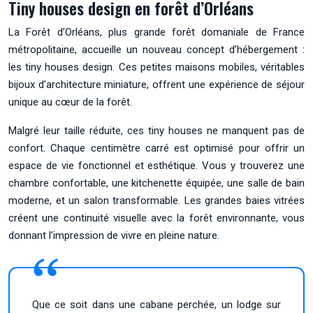
Tiny houses design en forêt d’Orléans
La Forêt d’Orléans, plus grande forêt domaniale de France
métropolitaine, accueille un nouveau concept d’hébergement :
les tiny houses design. Ces petites maisons mobiles, véritables
bijoux d’architecture miniature, offrent une expérience de séjour
unique au cœur de la forêt.
Malgré leur taille réduite, ces tiny houses ne manquent pas de
confort. Chaque centimètre carré est optimisé pour offrir un
espace de vie fonctionnel et esthétique. Vous y trouverez une
chambre confortable, une kitchenette équipée, une salle de bain
moderne, et un salon transformable. Les grandes baies vitrées
créent une continuité visuelle avec la forêt environnante, vous
donnant l’impression de vivre en pleine nature.
Que ce soit dans une cabane perchée, un lodge sur