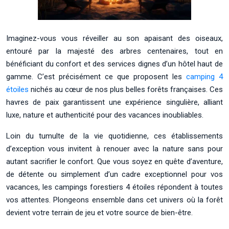
Imaginez-vous vous réveiller au son apaisant des oiseaux,
entouré par la majesté des arbres centenaires, tout en
bénéficiant du confort et des services dignes d’un hôtel haut de
gamme. C’est précisément ce que proposent les
camping 4
étoiles
nichés au cœur de nos plus belles forêts françaises. Ces
havres de paix garantissent une expérience singulière, alliant
luxe, nature et authenticité pour des vacances inoubliables.
Loin du tumulte de la vie quotidienne, ces établissements
d’exception vous invitent à renouer avec la nature sans pour
autant sacrifier le confort. Que vous soyez en quête d’aventure,
de détente ou simplement d’un cadre exceptionnel pour vos
vacances, les campings forestiers 4 étoiles répondent à toutes
vos attentes. Plongeons ensemble dans cet univers où la forêt
devient votre terrain de jeu et votre source de bien-être.