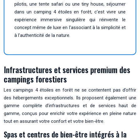
pilotis, une tente safari ou une tiny house, séjourner
dans un camping 4 étoiles en forêt, c’est vivre une
expérience immersive singulière qui réinvente le
concept même de luxe en l’associant à la simplicité et
à l’authenticité de la nature.
Infrastructures et services premium des
campings forestiers
Les campings 4 étoiles en forêt ne se contentent pas d’offrir
des hébergements exceptionnels. Ils proposent également une
gamme complète d’infrastructures et de services haut de
gamme, conçus pour enrichir votre expérience en pleine nature
tout en assurant votre confort et votre bien-être.
Spas et centres de bien-être intégrés à la