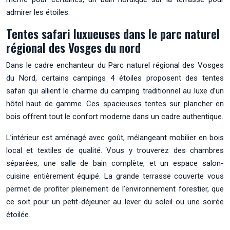
admirer les étoiles.
Tentes safari luxueuses dans le parc naturel
régional des Vosges du nord
Dans le cadre enchanteur du Parc naturel régional des Vosges
du Nord, certains campings 4 étoiles proposent des tentes
safari qui allient le charme du camping traditionnel au luxe d’un
hôtel haut de gamme. Ces spacieuses tentes sur plancher en
bois offrent tout le confort moderne dans un cadre authentique.
L’intérieur est aménagé avec goût, mélangeant mobilier en bois
local et textiles de qualité. Vous y trouverez des chambres
séparées, une salle de bain complète, et un espace salon-
cuisine entièrement équipé. La grande terrasse couverte vous
permet de profiter pleinement de l’environnement forestier, que
ce soit pour un petit-déjeuner au lever du soleil ou une soirée
étoilée.