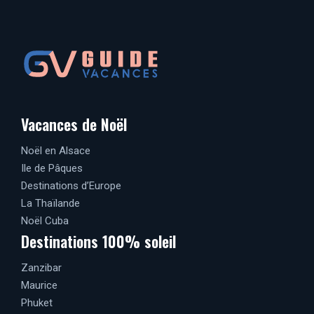
Vacances de Noël
Noël en Alsace
Ile de Pâques
Destinations d’Europe
La Thaïlande
Noël Cuba
Destinations 100% soleil
Zanzibar
Maurice
Phuket