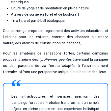
électriques
Cours de yoga et de méditation en pleine nature
Ateliers de survie en forêt et de bushcraft
Tir à l’arc et paint-ball écologique
Ces campings proposent également des activités éducatives et
ludiques pour les enfants, comme des chasses au trésor
nature, des ateliers de construction de cabanes,
Pour les amateurs de sensations fortes, certains campings
proposent même des
tyroliennes géantes
traversant la canopée
ou des parcours de via ferrata adaptés à l’environnement
forestier, offrant une perspective unique sur la beauté des lieux.
Les infrastructures et services premium des
campings forestiers 4 étoiles transforment un simple
séjour en pleine nature en une expérience holistique,