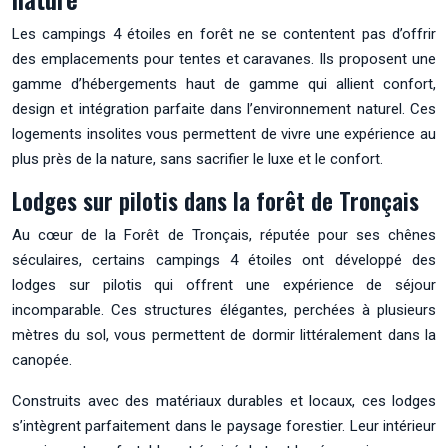
Les campings 4 étoiles en forêt ne se contentent pas d’offrir
des emplacements pour tentes et caravanes. Ils proposent une
gamme d’hébergements haut de gamme qui allient confort,
design et intégration parfaite dans l’environnement naturel. Ces
logements insolites vous permettent de vivre une expérience au
plus près de la nature, sans sacrifier le luxe et le confort.
Lodges sur pilotis dans la forêt de Tronçais
Au cœur de la Forêt de Tronçais, réputée pour ses chênes
séculaires, certains campings 4 étoiles ont développé des
lodges sur pilotis qui offrent une expérience de séjour
incomparable. Ces structures élégantes, perchées à plusieurs
mètres du sol, vous permettent de dormir littéralement dans la
canopée.
Construits avec des matériaux durables et locaux, ces lodges
s’intègrent parfaitement dans le paysage forestier. Leur intérieur