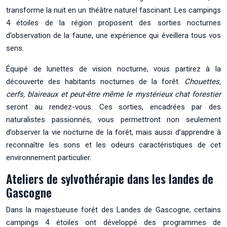
transforme la nuit en un théâtre naturel fascinant. Les campings
4 étoiles de la région proposent des sorties nocturnes
d’observation de la faune, une expérience qui éveillera tous vos
sens.
Équipé de lunettes de vision nocturne, vous partirez à la
découverte des habitants nocturnes de la forêt.
Chouettes,
cerfs, blaireaux et peut-être même le mystérieux chat forestier
seront au rendez-vous. Ces sorties, encadrées par des
naturalistes passionnés, vous permettront non seulement
d’observer la vie nocturne de la forêt, mais aussi d’apprendre à
reconnaître les sons et les odeurs caractéristiques de cet
environnement particulier.
Ateliers de sylvothérapie dans les landes de
Gascogne
Dans la majestueuse forêt des Landes de Gascogne, certains
campings 4 étoiles ont développé des programmes de