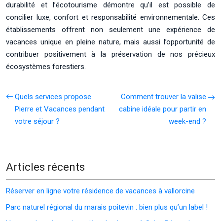
durabilité et l’écotourisme démontre qu’il est possible de
concilier luxe, confort et responsabilité environnementale. Ces
établissements offrent non seulement une expérience de
vacances unique en pleine nature, mais aussi l’opportunité de
contribuer positivement à la préservation de nos précieux
écosystèmes forestiers.
Quels services propose
Comment trouver la valise
Pierre et Vacances pendant
cabine idéale pour partir en
votre séjour ?
week-end ?
Articles récents
Réserver en ligne votre résidence de vacances à vallorcine
Parc naturel régional du marais poitevin : bien plus qu’un label !