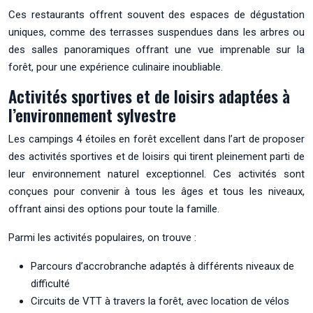
Ces restaurants offrent souvent des espaces de dégustation
uniques, comme des terrasses suspendues dans les arbres ou
des salles panoramiques offrant une vue imprenable sur la
forêt, pour une expérience culinaire inoubliable.
Activités sportives et de loisirs adaptées à
l’environnement sylvestre
Les campings 4 étoiles en forêt excellent dans l’art de proposer
des activités sportives et de loisirs qui tirent pleinement parti de
leur environnement naturel exceptionnel. Ces activités sont
conçues pour convenir à tous les âges et tous les niveaux,
offrant ainsi des options pour toute la famille.
Parmi les activités populaires, on trouve :
Parcours d’accrobranche adaptés à différents niveaux de
difficulté
Circuits de VTT à travers la forêt, avec location de vélos