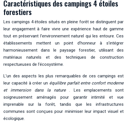
Caractéristiques des campings 4 étoiles
forestiers
Les campings 4 étoiles situés en pleine forêt se distinguent par
leur engagement à faire vivre une expérience haut de gamme
tout en préservant l’environnement naturel qui les entoure. Ces
établissements mettent un point d’honneur à s’intégrer
harmonieusement dans le paysage forestier, utilisant des
matériaux naturels et des techniques de construction
respectueuses de l’écosystème.
L’un des aspects les plus remarquables de ces campings est
leur capacité à créer un
équilibre parfait entre confort moderne
et immersion dans la nature
. Les emplacements sont
soigneusement aménagés pour garantir intimité et vue
imprenable sur la forêt, tandis que les infrastructures
communes sont conçues pour minimiser leur impact visuel et
écologique.