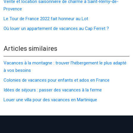
Vente et location saisonnière de charme à Saint-Rémy-de-
Provence
Le Tour de France 2022 fait honneur au Lot
Où louer un appartement de vacances au Cap Ferret ?
Articles similaires
Vacances à la montagne : trouver l’hébergement le plus adapté
à vos besoins
Colonies de vacances pour enfants et ados en France
Idées de séjours : passer des vacances à la ferme
Louer une villa pour des vacances en Martinique