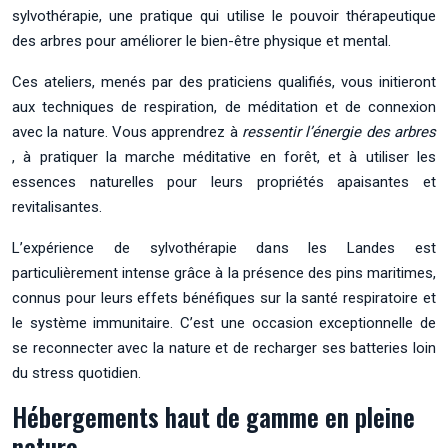
sylvothérapie, une pratique qui utilise le pouvoir thérapeutique
des arbres pour améliorer le bien-être physique et mental.
Ces ateliers, menés par des praticiens qualifiés, vous initieront
aux techniques de respiration, de méditation et de connexion
avec la nature. Vous apprendrez à
ressentir l’énergie des arbres
, à pratiquer la marche méditative en forêt, et à utiliser les
essences naturelles pour leurs propriétés apaisantes et
revitalisantes.
L’expérience de sylvothérapie dans les Landes est
particulièrement intense grâce à la présence des pins maritimes,
connus pour leurs effets bénéfiques sur la santé respiratoire et
le système immunitaire. C’est une occasion exceptionnelle de
se reconnecter avec la nature et de recharger ses batteries loin
du stress quotidien.
Hébergements haut de gamme en pleine
nature