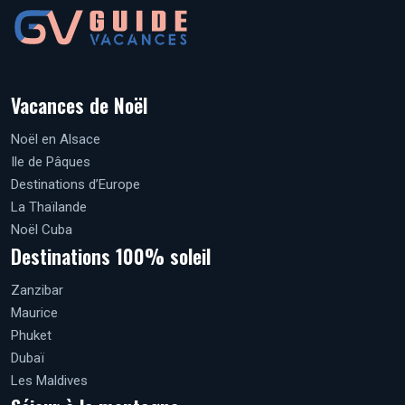
Vacances de Noël
Noël en Alsace
Ile de Pâques
Destinations d’Europe
La Thaïlande
Noël Cuba
Destinations 100% soleil
Zanzibar
Maurice
Phuket
Dubaï
Les Maldives