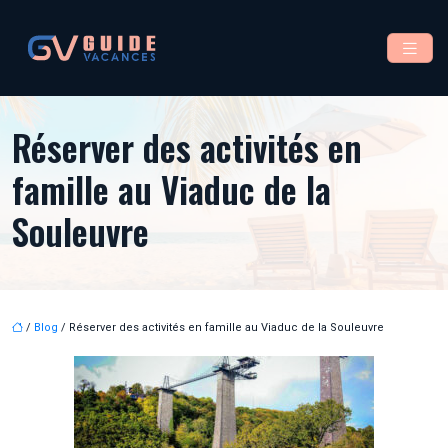
Réserver des activités en
famille au Viaduc de la
Souleuvre
/
Blog
/ Réserver des activités en famille au Viaduc de la Souleuvre