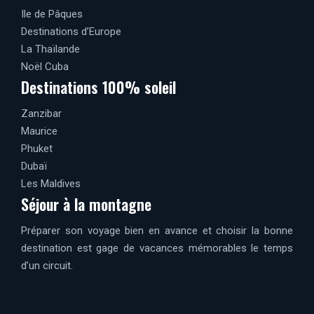
Ile de Pâques
Destinations d’Europe
La Thaïlande
Noël Cuba
Destinations 100% soleil
Zanzibar
Maurice
Phuket
Dubaï
Les Maldives
Séjour à la montagne
Préparer son voyage bien en avance et choisir la bonne
destination est gage de vacances mémorables le temps
d’un circuit.