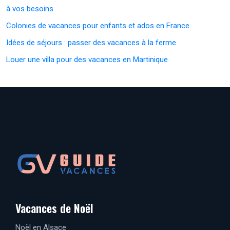
à vos besoins
Colonies de vacances pour enfants et ados en France
Idées de séjours : passer des vacances à la ferme
Louer une villa pour des vacances en Martinique
Vacances de Noël
Noël en Alsace