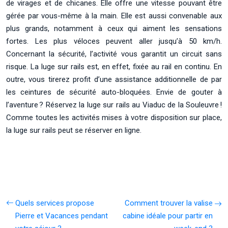
de virages et de chicanes. Elle offre une vitesse pouvant être
gérée par vous-même à la main. Elle est aussi convenable aux
plus grands, notamment à ceux qui aiment les sensations
fortes. Les plus véloces peuvent aller jusqu’à 50 km/h.
Concernant la sécurité, l’activité vous garantit un circuit sans
risque. La luge sur rails est, en effet, fixée au rail en continu. En
outre, vous tirerez profit d’une assistance additionnelle de par
les ceintures de sécurité auto-bloquées. Envie de gouter à
l’aventure ? Réservez la luge sur rails au Viaduc de la Souleuvre !
Comme toutes les activités mises à votre disposition sur place,
la luge sur rails peut se réserver en ligne.
Quels services propose
Comment trouver la valise
Pierre et Vacances pendant
cabine idéale pour partir en