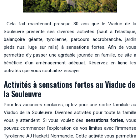
Cela fait maintenant presque 30 ans que le Viaduc de la
Souleuvre présente ses diverses activités (saut à l’élastique,
balançoire géante, tyrolienne, parcours accrobranche, jardin
pieds nus, luge sur rails) à sensations fortes. Afin de vous
permettre d’y passer une agréable journée en famille, ce site a
bénéficié d’un aménagement adéquat. Réservez en ligne les
activités que vous souhaitez essayer.
Activités à sensations fortes au Viaduc de
la Souleuvre
Pour les vacances scolaires, optez pour une sortie familiale au
Viaduc de la Souleuvre. Diverses activités pour toute la famille
vous y attendent. Si vous voulez des
sensations fortes
, vous
pouvez commencer l’exploration de vos limites avec l’immense
Tyrolienne AJ Hackett Normandie. Cette activité vous permettra