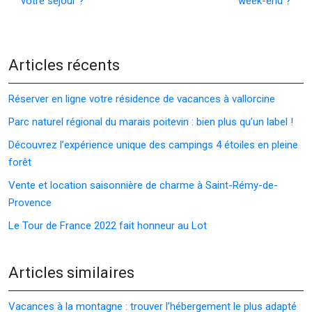
votre séjour ?
week-end ?
Articles récents
Réserver en ligne votre résidence de vacances à vallorcine
Parc naturel régional du marais poitevin : bien plus qu’un label !
Découvrez l’expérience unique des campings 4 étoiles en pleine
forêt
Vente et location saisonnière de charme à Saint-Rémy-de-
Provence
Le Tour de France 2022 fait honneur au Lot
Articles similaires
Vacances à la montagne : trouver l’hébergement le plus adapté