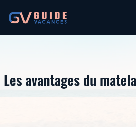
Les avantages du matelas