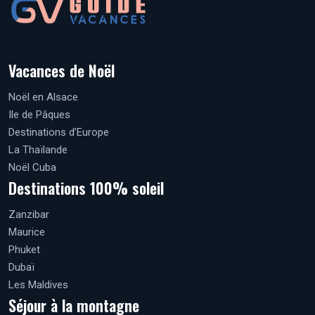
Vacances de Noël
Noël en Alsace
Ile de Pâques
Destinations d’Europe
La Thaïlande
Noël Cuba
Destinations 100% soleil
Zanzibar
Maurice
Phuket
Dubaï
Les Maldives
Séjour à la montagne