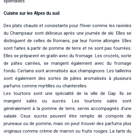
splendides.
Cuisine sur les Alpes du sud
Des plats chauds et consistants pour l’hiver comme les ravioles
du Champsaur sont délicieux après une journée de ski. Elles se
distinguent de celles de Romans, par leur forme allongée. Elles
sont faites à partir de pomme de terre et ne sont pas fourrées.
Elles se préparent en gratin avec du fromage. Les crozets, sorte
de pâtes carrées, se mangent également avec du fromage
fondu. Certains sont aromatisés aux champignons. Les taillerins
sont également des sortes de pâtes aromatisés à plusieurs
parfums comme myrtilles ou chanterelles.
Les tourtons sont une spécialité de la ville de Gap. Ils se
mangent salés ou sucrés. Les tourtons salés sont
généralement à la pomme de terre, servis accompagnés d’une
salade. Ceux sucrés peuvent être remplis de compote de
pruneaux ou de pomme, mais on peut trouver des parfums plus
originaux comme crème de marron ou fruits rouges. La tarte du