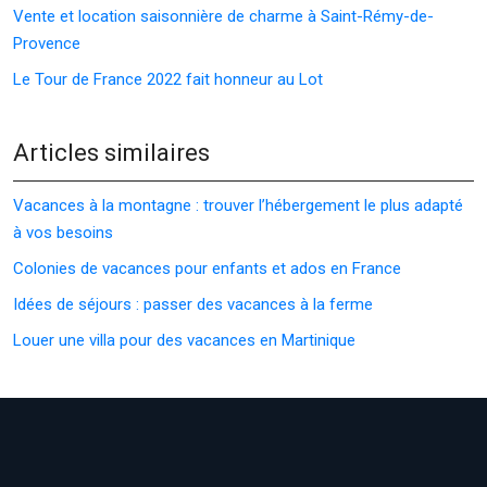
Vente et location saisonnière de charme à Saint-Rémy-de-
Provence
Le Tour de France 2022 fait honneur au Lot
Articles similaires
Vacances à la montagne : trouver l’hébergement le plus adapté
à vos besoins
Colonies de vacances pour enfants et ados en France
Idées de séjours : passer des vacances à la ferme
Louer une villa pour des vacances en Martinique