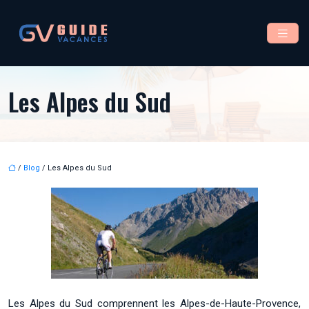
Les Alpes du Sud
/
Blog
/ Les Alpes du Sud
Les Alpes du Sud comprennent les Alpes-de-Haute-Provence,