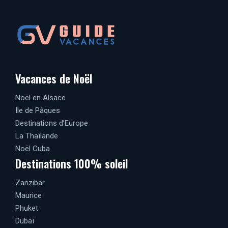
Vacances de Noël
Noël en Alsace
Ile de Pâques
Destinations d’Europe
La Thaïlande
Noël Cuba
Destinations 100% soleil
Zanzibar
Maurice
Phuket
Dubaï