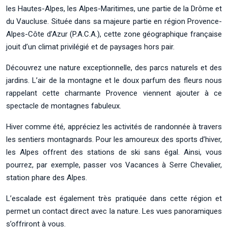
les Hautes-Alpes, les Alpes-Maritimes, une partie de la Drôme et
du Vaucluse. Située dans sa majeure partie en région Provence-
Alpes-Côte d’Azur (P.A.C.A.), cette zone géographique française
jouit d’un climat privilégié et de paysages hors pair.
Découvrez une nature exceptionnelle, des parcs naturels et des
jardins. L’air de la montagne et le doux parfum des fleurs nous
rappelant cette charmante Provence viennent ajouter à ce
spectacle de montagnes fabuleux.
Hiver comme été, appréciez les activités de randonnée à travers
les sentiers montagnards. Pour les amoureux des sports d’hiver,
les Alpes offrent des stations de ski sans égal. Ainsi, vous
pourrez, par exemple, passer vos Vacances à Serre Chevalier,
station phare des Alpes.
L’escalade est également très pratiquée dans cette région et
permet un contact direct avec la nature. Les vues panoramiques
s’offriront à vous.