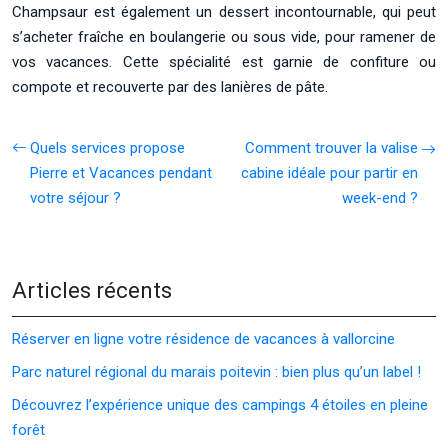
Champsaur est également un dessert incontournable, qui peut
s’acheter fraîche en boulangerie ou sous vide, pour ramener de
vos vacances. Cette spécialité est garnie de confiture ou
compote et recouverte par des lanières de pâte.
Quels services propose
Comment trouver la valise
Pierre et Vacances pendant
cabine idéale pour partir en
votre séjour ?
week-end ?
Articles récents
Réserver en ligne votre résidence de vacances à vallorcine
Parc naturel régional du marais poitevin : bien plus qu’un label !
Découvrez l’expérience unique des campings 4 étoiles en pleine
forêt