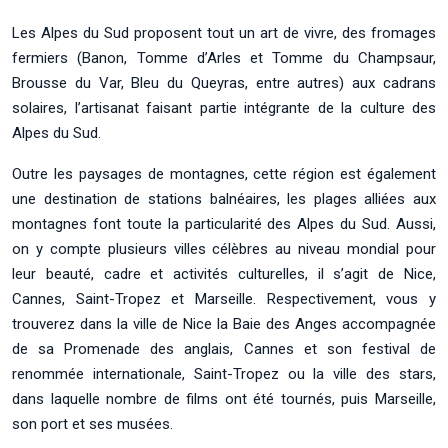
Les Alpes du Sud proposent tout un art de vivre, des fromages
fermiers (Banon, Tomme d’Arles et Tomme du Champsaur,
Brousse du Var, Bleu du Queyras, entre autres) aux cadrans
solaires, l’artisanat faisant partie intégrante de la culture des
Alpes du Sud.
Outre les paysages de montagnes, cette région est également
une destination de stations balnéaires, les plages alliées aux
montagnes font toute la particularité des Alpes du Sud. Aussi,
on y compte plusieurs villes célèbres au niveau mondial pour
leur beauté, cadre et activités culturelles, il s’agit de Nice,
Cannes, Saint-Tropez et Marseille. Respectivement, vous y
trouverez dans la ville de Nice la Baie des Anges accompagnée
de sa Promenade des anglais, Cannes et son festival de
renommée internationale, Saint-Tropez ou la ville des stars,
dans laquelle nombre de films ont été tournés, puis Marseille,
son port et ses musées.