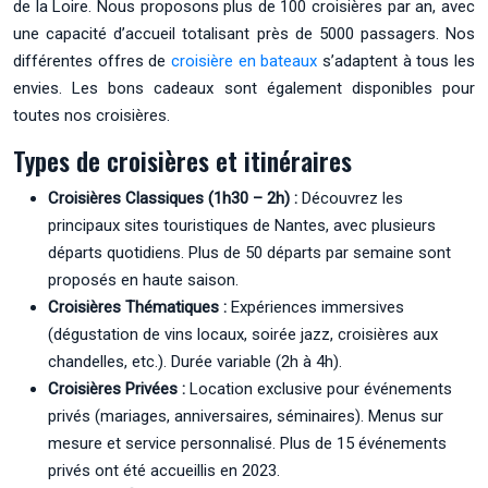
de la Loire. Nous proposons plus de 100 croisières par an, avec
une capacité d’accueil totalisant près de 5000 passagers. Nos
différentes offres de
croisière en bateaux
s’adaptent à tous les
envies. Les bons cadeaux sont également disponibles pour
toutes nos croisières.
Types de croisières et itinéraires
Croisières Classiques (1h30 – 2h) :
Découvrez les
principaux sites touristiques de Nantes, avec plusieurs
départs quotidiens. Plus de 50 départs par semaine sont
proposés en haute saison.
Croisières Thématiques :
Expériences immersives
(dégustation de vins locaux, soirée jazz, croisières aux
chandelles, etc.). Durée variable (2h à 4h).
Croisières Privées :
Location exclusive pour événements
privés (mariages, anniversaires, séminaires). Menus sur
mesure et service personnalisé. Plus de 15 événements
privés ont été accueillis en 2023.