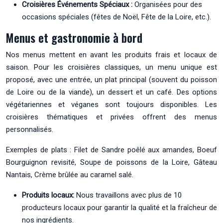
Croisières Événements Spéciaux :
Organisées pour des
occasions spéciales (fêtes de Noël, Fête de la Loire, etc.).
Menus et gastronomie à bord
Nos menus mettent en avant les produits frais et locaux de
saison. Pour les croisières classiques, un menu unique est
proposé, avec une entrée, un plat principal (souvent du poisson
de Loire ou de la viande), un dessert et un café. Des options
végétariennes et véganes sont toujours disponibles. Les
croisières thématiques et privées offrent des menus
personnalisés.
Exemples de plats : Filet de Sandre poêlé aux amandes, Boeuf
Bourguignon revisité, Soupe de poissons de la Loire, Gâteau
Nantais, Crème brûlée au caramel salé.
Produits locaux:
Nous travaillons avec plus de 10
producteurs locaux pour garantir la qualité et la fraîcheur de
nos ingrédients.