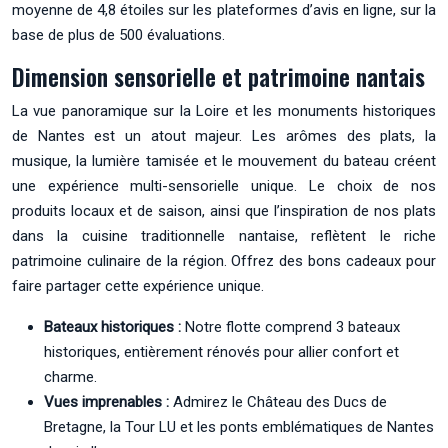
moyenne de 4,8 étoiles sur les plateformes d’avis en ligne, sur la
base de plus de 500 évaluations.
Dimension sensorielle et patrimoine nantais
La vue panoramique sur la Loire et les monuments historiques
de Nantes est un atout majeur. Les arômes des plats, la
musique, la lumière tamisée et le mouvement du bateau créent
une expérience multi-sensorielle unique. Le choix de nos
produits locaux et de saison, ainsi que l’inspiration de nos plats
dans la cuisine traditionnelle nantaise, reflètent le riche
patrimoine culinaire de la région. Offrez des bons cadeaux pour
faire partager cette expérience unique.
Bateaux historiques :
Notre flotte comprend 3 bateaux
historiques, entièrement rénovés pour allier confort et
charme.
Vues imprenables :
Admirez le Château des Ducs de
Bretagne, la Tour LU et les ponts emblématiques de Nantes