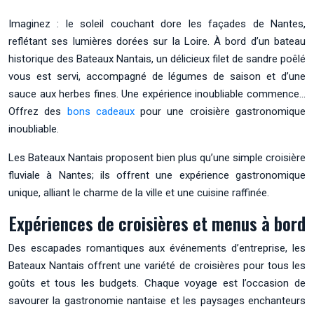
Imaginez : le soleil couchant dore les façades de Nantes,
reflétant ses lumières dorées sur la Loire. À bord d’un bateau
historique des Bateaux Nantais, un délicieux filet de sandre poêlé
vous est servi, accompagné de légumes de saison et d’une
sauce aux herbes fines. Une expérience inoubliable commence…
Offrez des
bons cadeaux
pour une croisière gastronomique
inoubliable.
Les Bateaux Nantais proposent bien plus qu’une simple croisière
fluviale à Nantes; ils offrent une expérience gastronomique
unique, alliant le charme de la ville et une cuisine raffinée.
Expériences de croisières et menus à bord
Des escapades romantiques aux événements d’entreprise, les
Bateaux Nantais offrent une variété de croisières pour tous les
goûts et tous les budgets. Chaque voyage est l’occasion de
savourer la gastronomie nantaise et les paysages enchanteurs