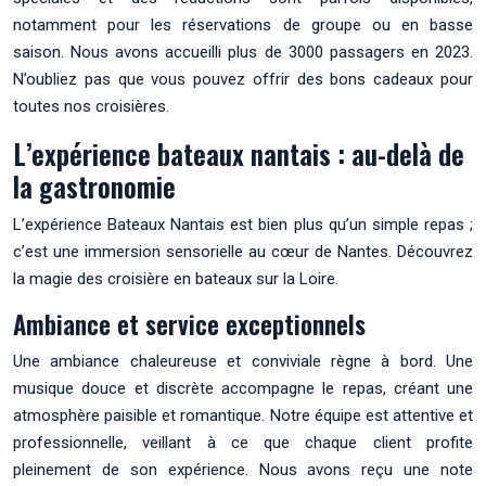
notamment pour les réservations de groupe ou en basse
saison. Nous avons accueilli plus de 3000 passagers en 2023.
N’oubliez pas que vous pouvez offrir des bons cadeaux pour
toutes nos croisières.
L’expérience bateaux nantais : au-delà de
la gastronomie
L’expérience Bateaux Nantais est bien plus qu’un simple repas ;
c’est une immersion sensorielle au cœur de Nantes. Découvrez
la magie des croisière en bateaux sur la Loire.
Ambiance et service exceptionnels
Une ambiance chaleureuse et conviviale règne à bord. Une
musique douce et discrète accompagne le repas, créant une
atmosphère paisible et romantique. Notre équipe est attentive et
professionnelle, veillant à ce que chaque client profite
pleinement de son expérience. Nous avons reçu une note