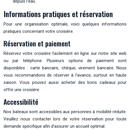
depuis l’eau.
Informations pratiques et réservation
Pour une organisation optimale, voici quelques informations
pratiques concernant votre croisière.
Réservation et paiement
Réservez votre croisière facilement en ligne sur notre site web
ou par téléphone. Plusieurs options de paiement sont
disponibles : carte bancaire, chèque, virement bancaire. Nous
vous recommandons de réserver à l’avance, surtout en haute
saison. Vous pouvez aussi acheter des bons cadeaux pour
offrir une croisière.
Accessibilité
Nos bateaux sont accessibles aux personnes à mobilité réduite.
Veuillez nous contacter lors de votre réservation pour toute
demande spécifique afin d’assurer un accueil optimal.