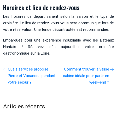
Horaires et lieu de rendez-vous
Les horaires de départ varient selon la saison et le type de
croisière. Le lieu de rendez-vous vous sera communiqué lors de
votre réservation. Une tenue décontractée est recommandée.
Embarquez pour une expérience inoubliable avec les Bateaux
Nantais ! Réservez dès aujourd’hui votre croisière
gastronomique sur la Loire.
Quels services propose
Comment trouver la valise
Pierre et Vacances pendant
cabine idéale pour partir en
votre séjour ?
week-end ?
Articles récents