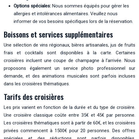
Options spéciales:
Nous sommes équipés pour gérer les
allergies et intolérances alimentaires. Veuillez nous
informer de vos besoins spécifiques lors de la réservation.
Boissons et services supplémentaires
Une sélection de vins régionaux, bières artisanales, jus de fruits
frais et cocktails sont disponibles à la carte. Certaines
croisières incluent une coupe de champagne à l’arrivée. Nous
proposons également un service photo professionnel sur
demande, et des animations musicales sont parfois incluses
dans les croisières thématiques.
Tarifs des croisières
Les prix varient en fonction de la durée et du type de croisière.
Une croisière classique coûte entre 35€ et 45€ par personne.
Les croisières thématiques sont à partir de 60€, et les croisières
privées commencent à 1500€ pour 20 personnes. Des offres
spéciales et des réductions sont parfois disponibles,