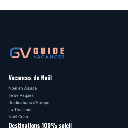
Vacances de Noël
Noël en Alsace
Ile de Pâques
Destinations d’Europe
La Thaïlande
Noël Cuba
Destinations 100% soleil