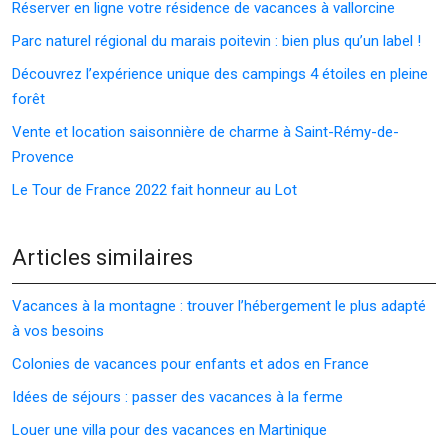
Réserver en ligne votre résidence de vacances à vallorcine
Parc naturel régional du marais poitevin : bien plus qu’un label !
Découvrez l’expérience unique des campings 4 étoiles en pleine
forêt
Vente et location saisonnière de charme à Saint-Rémy-de-
Provence
Le Tour de France 2022 fait honneur au Lot
Articles similaires
Vacances à la montagne : trouver l’hébergement le plus adapté
à vos besoins
Colonies de vacances pour enfants et ados en France
Idées de séjours : passer des vacances à la ferme
Louer une villa pour des vacances en Martinique