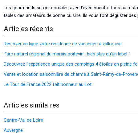
Les gourmands seront comblés avec l’événement « Tous au restauran
tables des amateurs de bonne cuisine. Ils vous font déguster des
Articles récents
Réserver en ligne votre résidence de vacances à vallorcine
Parc naturel régional du marais poitevin : bien plus qu’un label !
Découvrez l’expérience unique des campings 4 étoiles en pleine fo
Vente et location saisonnière de charme à Saint-Rémy-de-Proven
Le Tour de France 2022 fait honneur au Lot
Articles similaires
Centre-Val de Loire
Auvergne