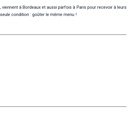
viennent à Bordeaux et aussi parfois à Paris pour recevoir à leurs
 seule condition : goûter le même menu !