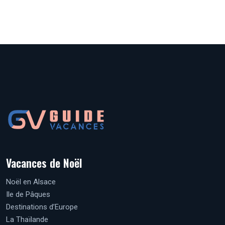
Vacances de Noël
Noël en Alsace
Ile de Pâques
Destinations d’Europe
La Thaïlande