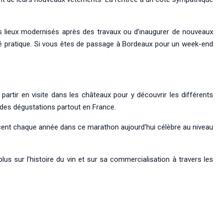
es lieux modernisés après des travaux ou d’inaugurer de nouveaux
 pratique. Si vous êtes de passage à Bordeaux pour un week-end
de partir en visite dans les châteaux pour y découvrir les différents
 des dégustations partout en France.
ancent chaque année dans ce marathon aujourd’hui célèbre au niveau
us sur l’histoire du vin et sur sa commercialisation à travers les