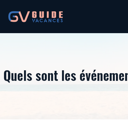
Quels sont les événemen