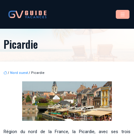
Picardie
/
Nord ouest
/ Picardie
Région du nord de la France, la Picardie, avec ses trois