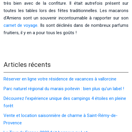
très bien avec de la confiture. Il était autrefois présent sur
toutes les tables lors des fêtes traditionnelles. Les macarons
d’Amiens sont un souvenir incontournable à rapporter sur son
carnet de voyage
. Ils sont déclinés dans de nombreux parfums
fruitiers, il y en a pour tous les goûts !
Articles récents
Réserver en ligne votre résidence de vacances à vallorcine
Parc naturel régional du marais poitevin : bien plus qu’un label !
Découvrez l’expérience unique des campings 4 étoiles en pleine
forêt
Vente et location saisonnière de charme à Saint-Rémy-de-
Provence