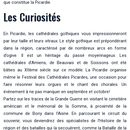
que constitue la Picardie.
Les Curiosités
En Picardie, les cathédrales gothiques vous impressionneront
par leur taille et leurs vitraux. Le style gothique est prépondérant
dans la région, caractérisé par de nombreux arcs en forme
d’ogive. Il est un héritage du passé moyennageux. Les
cathédrales d’Amiens, de Beauvais et de Soissons ont été
bâties au XIIème siècle sur ce modèle. La Picardie organise
même le Festival des Cathédrales Picardes, une occasion pour
faire résonner leurs orgues et le chant des chorales. Un
évènement à ne pas manquer en septembre et octobre!
Partez sur les traces de la Grande Guerre en visitant le cimetière
américain et le mémorial de la Somme, à proximité de la
commune de Bony dans l’Aisne. En parcourant le circuit du
souvenir, vous deviendrez des spécialistes de l’Histoire de la
région et des batailles qui la secouèrent, comme la Bataille de la