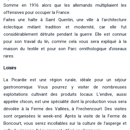
Somme en 1916 alors que les allemands multipliaient les
offensives pour occuper la France.
Faites une halte à Saint Quentin, une ville à l’architecture
éclectique mélant tradition et modernité, car elle fut
considérablement détruite pendant la guerre. Elle est connue
pour son travail du lin, comme cela vous sera expliqué à la
maison du textile et pour son Parc ornithologique d’oiseaux
rares.
Loisirs
La Picardie est une région rurale, idéale pour un séjour
gastronomique. Vous pourrez y visiter de nombreuses
exploitations cultivant des produits locaux. L’endive, aussi
appelée chicon, est une spécialité dont la production vous sera
dévoilée à la Ferme des Vallées, à Frechencourt. Des visites
sont organisées le week-end. Après la visite de la Ferme de
Boncourt, vous serez incollables sur la culture de l’asperge et